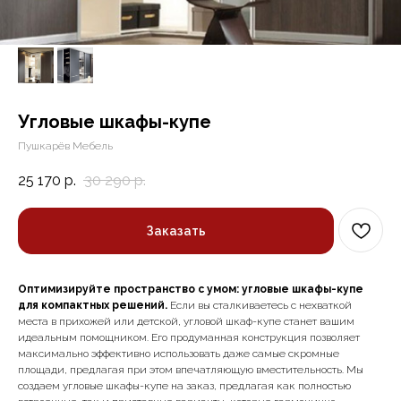
Угловые шкафы-купе
Пушкарёв Мебель
25 170
р.
30 290
р.
Заказать
Оптимизируйте пространство с умом: угловые шкафы-купе
для компактных решений.
Если вы сталкиваетесь с нехваткой
места в прихожей или детской, угловой шкаф-купе станет вашим
идеальным помощником. Его продуманная конструкция позволяет
максимально эффективно использовать даже самые скромные
площади, предлагая при этом впечатляющую вместительность. Мы
создаем угловые шкафы-купе на заказ, предлагая как полностью