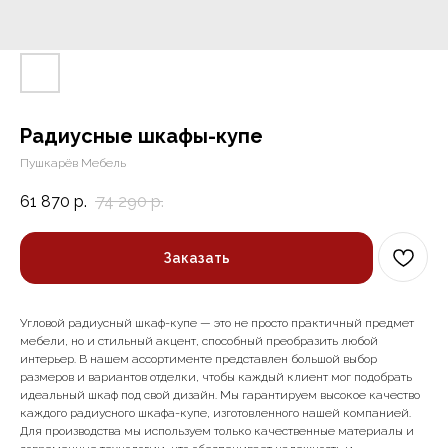
Радиусные шкафы-купе
Пушкарёв Мебель
61 870
р.
74 290
р.
Заказать
Угловой радиусный шкаф-купе — это не просто практичный предмет
мебели, но и стильный акцент, способный преобразить любой
интерьер. В нашем ассортименте представлен большой выбор
размеров и вариантов отделки, чтобы каждый клиент мог подобрать
идеальный шкаф под свой дизайн. Мы гарантируем высокое качество
каждого радиусного шкафа-купе, изготовленного нашей компанией.
Для производства мы используем только качественные материалы и